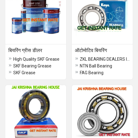
बियरिंग ग्रीस डीलर
ऑटोमोटिव बियरिंग
High Quality SKF Grease
ZKL BEARING DEALERS IN INDIA
SKF Bearing Grease
NTN Ball Bearing
SKF Grease
FAG Bearing