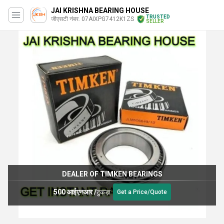
JAI KRISHNA BEARING HOUSE
TRUSTED
जीएसटी नंबर. 07AIXPG7412K1ZS
SELLER
DEALER OF TIMKEN BEARINGS
500 आईएनआर
/
टुकड़ा
Get a Price/Quote